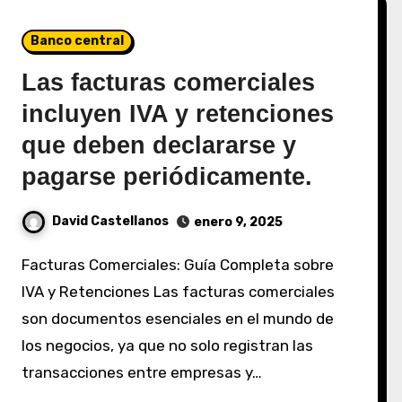
Banco central
Las facturas comerciales
incluyen IVA y retenciones
que deben declararse y
pagarse periódicamente.
David Castellanos
enero 9, 2025
Facturas Comerciales: Guía Completa sobre
IVA y Retenciones Las facturas comerciales
son documentos esenciales en el mundo de
los negocios, ya que no solo registran las
transacciones entre empresas y…