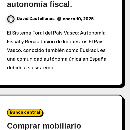
autonomía fiscal.
David Castellanos
enero 10, 2025
El Sistema Foral del País Vasco: Autonomía
Fiscal y Recaudación de Impuestos El País
Vasco, conocido también como Euskadi, es
una comunidad autónoma única en España
debido a su sistema…
Banco central
Comprar mobiliario