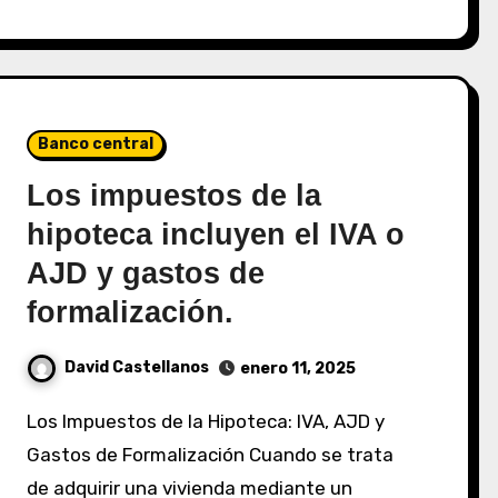
Banco central
Los impuestos de la
hipoteca incluyen el IVA o
AJD y gastos de
formalización.
David Castellanos
enero 11, 2025
Los Impuestos de la Hipoteca: IVA, AJD y
Gastos de Formalización Cuando se trata
de adquirir una vivienda mediante un