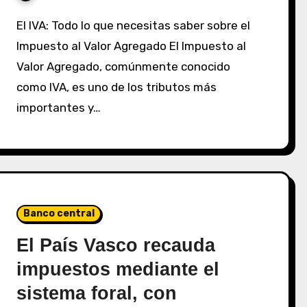
El IVA: Todo lo que necesitas saber sobre el
Impuesto al Valor Agregado El Impuesto al
Valor Agregado, comúnmente conocido
como IVA, es uno de los tributos más
importantes y…
Banco central
El País Vasco recauda
impuestos mediante el
sistema foral, con