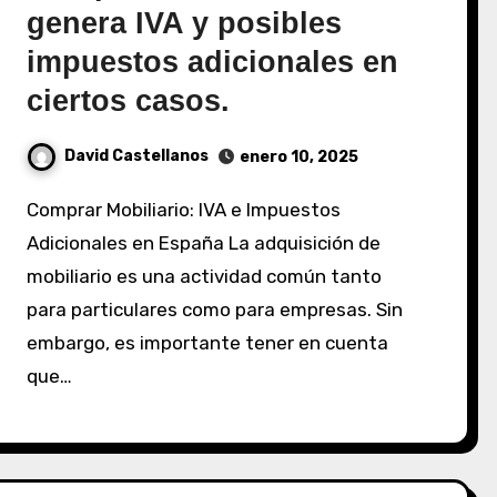
genera IVA y posibles
impuestos adicionales en
ciertos casos.
David Castellanos
enero 10, 2025
Comprar Mobiliario: IVA e Impuestos
Adicionales en España La adquisición de
mobiliario es una actividad común tanto
para particulares como para empresas. Sin
embargo, es importante tener en cuenta
que…