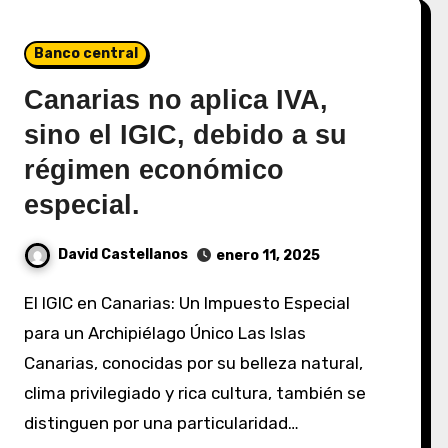
Banco central
Canarias no aplica IVA,
sino el IGIC, debido a su
régimen económico
especial.
David Castellanos
enero 11, 2025
El IGIC en Canarias: Un Impuesto Especial
para un Archipiélago Único Las Islas
Canarias, conocidas por su belleza natural,
clima privilegiado y rica cultura, también se
distinguen por una particularidad…