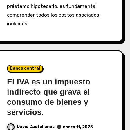
préstamo hipotecario, es fundamental
comprender todos los costos asociados,
incluidos…
Banco central
El IVA es un impuesto
indirecto que grava el
consumo de bienes y
servicios.
David Castellanos
enero 11, 2025