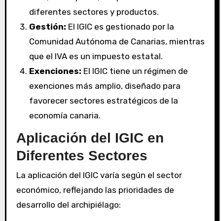
diferentes sectores y productos.
Gestión:
El IGIC es gestionado por la
Comunidad Autónoma de Canarias, mientras
que el IVA es un impuesto estatal.
Exenciones:
El IGIC tiene un régimen de
exenciones más amplio, diseñado para
favorecer sectores estratégicos de la
economía canaria.
Aplicación del IGIC en
Diferentes Sectores
La aplicación del IGIC varía según el sector
económico, reflejando las prioridades de
desarrollo del archipiélago: