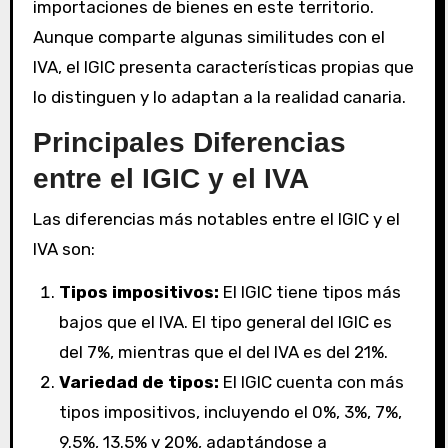
importaciones de bienes en este territorio.
Aunque comparte algunas similitudes con el
IVA, el IGIC presenta características propias que
lo distinguen y lo adaptan a la realidad canaria.
Principales Diferencias
entre el IGIC y el IVA
Las diferencias más notables entre el IGIC y el
IVA son:
Tipos impositivos:
El IGIC tiene tipos más
bajos que el IVA. El tipo general del IGIC es
del 7%, mientras que el del IVA es del 21%.
Variedad de tipos:
El IGIC cuenta con más
tipos impositivos, incluyendo el 0%, 3%, 7%,
9.5%, 13.5% y 20%, adaptándose a