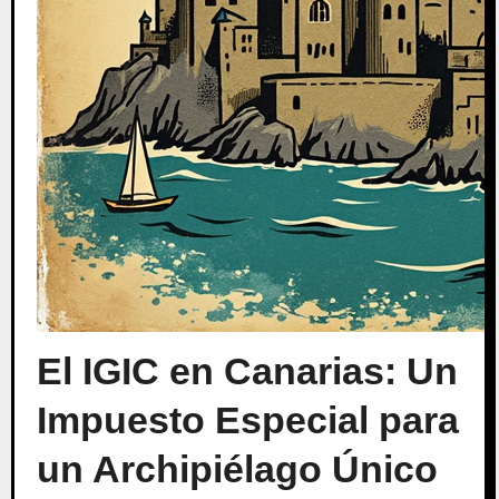
El IGIC en Canarias: Un
Impuesto Especial para
un Archipiélago Único