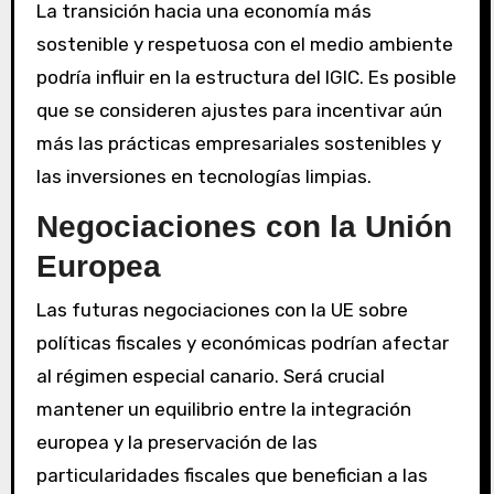
La transición hacia una economía más
sostenible y respetuosa con el medio ambiente
podría influir en la estructura del IGIC. Es posible
que se consideren ajustes para incentivar aún
más las prácticas empresariales sostenibles y
las inversiones en tecnologías limpias.
Negociaciones con la Unión
Europea
Las futuras negociaciones con la UE sobre
políticas fiscales y económicas podrían afectar
al régimen especial canario. Será crucial
mantener un equilibrio entre la integración
europea y la preservación de las
particularidades fiscales que benefician a las