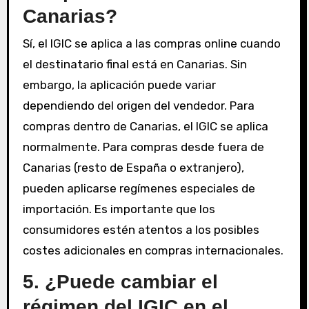
Canarias?
Sí, el IGIC se aplica a las compras online cuando
el destinatario final está en Canarias. Sin
embargo, la aplicación puede variar
dependiendo del origen del vendedor. Para
compras dentro de Canarias, el IGIC se aplica
normalmente. Para compras desde fuera de
Canarias (resto de España o extranjero),
pueden aplicarse regímenes especiales de
importación. Es importante que los
consumidores estén atentos a los posibles
costes adicionales en compras internacionales.
5. ¿Puede cambiar el
régimen del IGIC en el