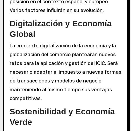
posición en el contexto español y europeo.
Varios factores influirán en su evolución:
Digitalización y Economía
Global
La creciente digitalización de la economía y la
globalización del comercio plantearán nuevos
retos para la aplicación y gestión del IGIC. Será
necesario adaptar el impuesto a nuevas formas
de transacciones y modelos de negocio,
manteniendo al mismo tiempo sus ventajas
competitivas.
Sostenibilidad y Economía
Verde