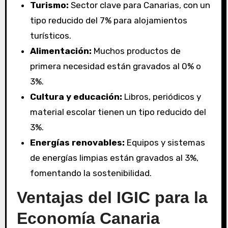
Turismo:
Sector clave para Canarias, con un
tipo reducido del 7% para alojamientos
turísticos.
Alimentación:
Muchos productos de
primera necesidad están gravados al 0% o
3%.
Cultura y educación:
Libros, periódicos y
material escolar tienen un tipo reducido del
3%.
Energías renovables:
Equipos y sistemas
de energías limpias están gravados al 3%,
fomentando la sostenibilidad.
Ventajas del IGIC para la
Economía Canaria