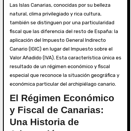
Las Islas Canarias, conocidas por su belleza
natural, clima privilegiado y rica cultura,
también se distinguen por una particularidad
fiscal que las diferencia del resto de España: la
aplicación del Impuesto General Indirecto
Canario (IGIC) en lugar del Impuesto sobre el
Valor Añadido (IVA). Esta característica única es
resultado de un régimen económico y fiscal
especial que reconoce la situación geográfica y
económica particular del archipiélago canario.
El Régimen Económico
y Fiscal de Canarias:
Una Historia de