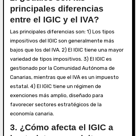
principales diferencias
entre el IGIC y el IVA?
Las principales diferencias son: 1) Los tipos
impositivos del IGIC son generalmente más
bajos que los del IVA. 2) El IGIC tiene una mayor
variedad de tipos impositivos. 3) El IGIC es
gestionado por la Comunidad Autónoma de
Canarias, mientras que el IVA es un impuesto
estatal. 4) El IGIC tiene un régimen de
exenciones más amplio, diseñado para
favorecer sectores estratégicos de la
economía canaria.
3. ¿Cómo afecta el IGIC a