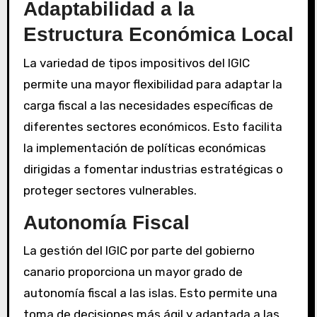
Adaptabilidad a la
Estructura Económica Local
La variedad de tipos impositivos del IGIC
permite una mayor flexibilidad para adaptar la
carga fiscal a las necesidades específicas de
diferentes sectores económicos. Esto facilita
la implementación de políticas económicas
dirigidas a fomentar industrias estratégicas o
proteger sectores vulnerables.
Autonomía Fiscal
La gestión del IGIC por parte del gobierno
canario proporciona un mayor grado de
autonomía fiscal a las islas. Esto permite una
toma de decisiones más ágil y adaptada a las