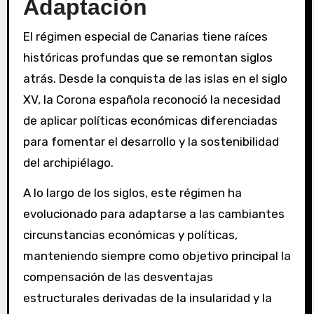
Adaptación
El régimen especial de Canarias tiene raíces
históricas profundas que se remontan siglos
atrás. Desde la conquista de las islas en el siglo
XV, la Corona española reconoció la necesidad
de aplicar políticas económicas diferenciadas
para fomentar el desarrollo y la sostenibilidad
del archipiélago.
A lo largo de los siglos, este régimen ha
evolucionado para adaptarse a las cambiantes
circunstancias económicas y políticas,
manteniendo siempre como objetivo principal la
compensación de las desventajas
estructurales derivadas de la insularidad y la