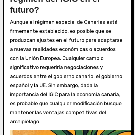
futuro?
Aunque el régimen especial de Canarias está
firmemente establecido, es posible que se
produzcan ajustes en el futuro para adaptarse
a nuevas realidades económicas o acuerdos
con la Unión Europea. Cualquier cambio
significativo requeriría negociaciones y
acuerdos entre el gobierno canario, el gobierno
español y la UE. Sin embargo, dada la
importancia del IGIC para la economía canaria,
es probable que cualquier modificación busque
mantener las ventajas competitivas del
archipiélago.