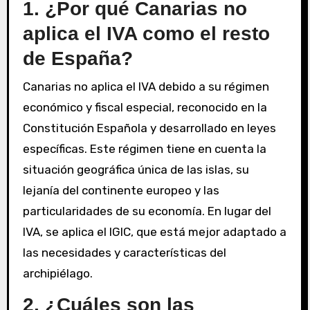
1. ¿Por qué Canarias no
aplica el IVA como el resto
de España?
Canarias no aplica el IVA debido a su régimen
económico y fiscal especial, reconocido en la
Constitución Española y desarrollado en leyes
específicas. Este régimen tiene en cuenta la
situación geográfica única de las islas, su
lejanía del continente europeo y las
particularidades de su economía. En lugar del
IVA, se aplica el IGIC, que está mejor adaptado a
las necesidades y características del
archipiélago.
2. ¿Cuáles son las