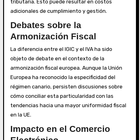
tributaria. Esto puede resultar en costos
adicionales de cumplimiento y gestión.
Debates sobre la
Armonización Fiscal
La diferencia entre el IGIC y el IVA ha sido
objeto de debate en el contexto de la
armonización fiscal europea. Aunque la Unión
Europea ha reconocido la especificidad del
régimen canario, persisten discusiones sobre
cómo conciliar esta particularidad con las
tendencias hacia una mayor uniformidad fiscal
en la UE.
Impacto en el Comercio