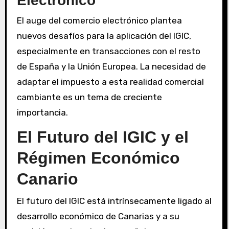
Electrónico
El auge del comercio electrónico plantea
nuevos desafíos para la aplicación del IGIC,
especialmente en transacciones con el resto
de España y la Unión Europea. La necesidad de
adaptar el impuesto a esta realidad comercial
cambiante es un tema de creciente
importancia.
El Futuro del IGIC y el
Régimen Económico
Canario
El futuro del IGIC está intrínsecamente ligado al
desarrollo económico de Canarias y a su