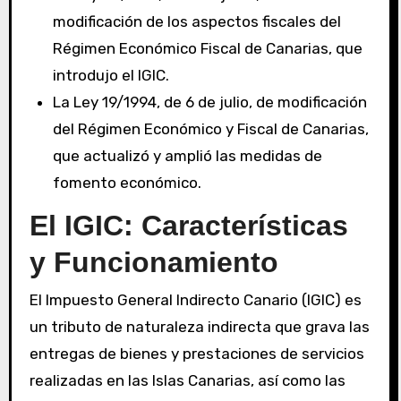
modificación de los aspectos fiscales del
Régimen Económico Fiscal de Canarias, que
introdujo el IGIC.
La Ley 19/1994, de 6 de julio, de modificación
del Régimen Económico y Fiscal de Canarias,
que actualizó y amplió las medidas de
fomento económico.
El IGIC: Características
y Funcionamiento
El Impuesto General Indirecto Canario (IGIC) es
un tributo de naturaleza indirecta que grava las
entregas de bienes y prestaciones de servicios
realizadas en las Islas Canarias, así como las