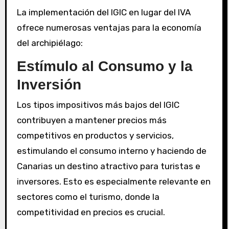
La implementación del IGIC en lugar del IVA
ofrece numerosas ventajas para la economía
del archipiélago:
Estímulo al Consumo y la
Inversión
Los tipos impositivos más bajos del IGIC
contribuyen a mantener precios más
competitivos en productos y servicios,
estimulando el consumo interno y haciendo de
Canarias un destino atractivo para turistas e
inversores. Esto es especialmente relevante en
sectores como el turismo, donde la
competitividad en precios es crucial.