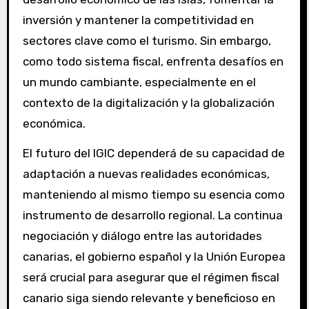
inversión y mantener la competitividad en
sectores clave como el turismo. Sin embargo,
como todo sistema fiscal, enfrenta desafíos en
un mundo cambiante, especialmente en el
contexto de la digitalización y la globalización
económica.
El futuro del IGIC dependerá de su capacidad de
adaptación a nuevas realidades económicas,
manteniendo al mismo tiempo su esencia como
instrumento de desarrollo regional. La continua
negociación y diálogo entre las autoridades
canarias, el gobierno español y la Unión Europea
será crucial para asegurar que el régimen fiscal
canario siga siendo relevante y beneficioso en