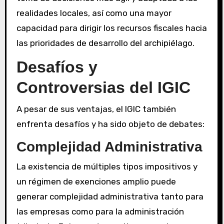
realidades locales, así como una mayor
capacidad para dirigir los recursos fiscales hacia
las prioridades de desarrollo del archipiélago.
Desafíos y
Controversias del IGIC
A pesar de sus ventajas, el IGIC también
enfrenta desafíos y ha sido objeto de debates:
Complejidad Administrativa
La existencia de múltiples tipos impositivos y
un régimen de exenciones amplio puede
generar complejidad administrativa tanto para
las empresas como para la administración