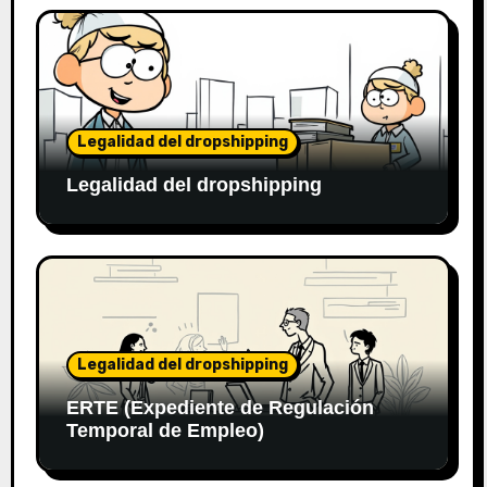
Legalidad del dropshipping
Legalidad del dropshipping
Legalidad del dropshipping
ERTE (Expediente de Regulación
Temporal de Empleo)