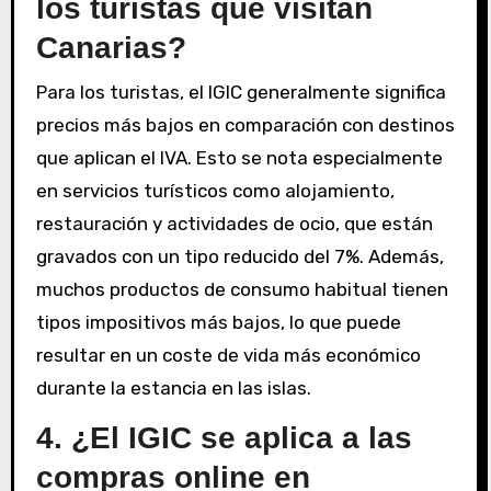
los turistas que visitan
Canarias?
Para los turistas, el IGIC generalmente significa
precios más bajos en comparación con destinos
que aplican el IVA. Esto se nota especialmente
en servicios turísticos como alojamiento,
restauración y actividades de ocio, que están
gravados con un tipo reducido del 7%. Además,
muchos productos de consumo habitual tienen
tipos impositivos más bajos, lo que puede
resultar en un coste de vida más económico
durante la estancia en las islas.
4. ¿El IGIC se aplica a las
compras online en