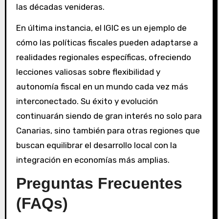
las décadas venideras.
En última instancia, el IGIC es un ejemplo de
cómo las políticas fiscales pueden adaptarse a
realidades regionales específicas, ofreciendo
lecciones valiosas sobre flexibilidad y
autonomía fiscal en un mundo cada vez más
interconectado. Su éxito y evolución
continuarán siendo de gran interés no solo para
Canarias, sino también para otras regiones que
buscan equilibrar el desarrollo local con la
integración en economías más amplias.
Preguntas Frecuentes
(FAQs)