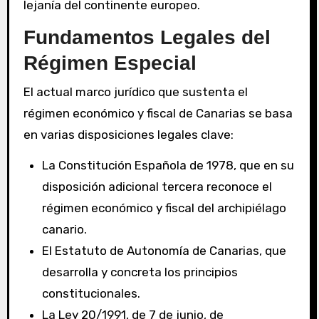
lejanía del continente europeo.
Fundamentos Legales del
Régimen Especial
El actual marco jurídico que sustenta el
régimen económico y fiscal de Canarias se basa
en varias disposiciones legales clave:
La Constitución Española de 1978, que en su
disposición adicional tercera reconoce el
régimen económico y fiscal del archipiélago
canario.
El Estatuto de Autonomía de Canarias, que
desarrolla y concreta los principios
constitucionales.
La Ley 20/1991, de 7 de junio, de