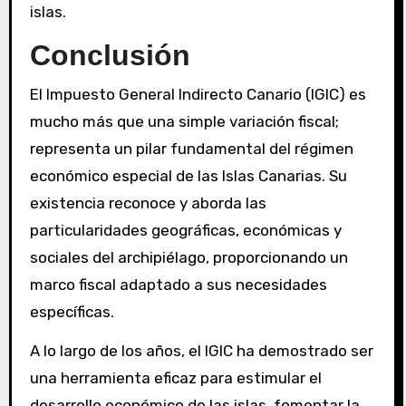
islas.
Conclusión
El Impuesto General Indirecto Canario (IGIC) es
mucho más que una simple variación fiscal;
representa un pilar fundamental del régimen
económico especial de las Islas Canarias. Su
existencia reconoce y aborda las
particularidades geográficas, económicas y
sociales del archipiélago, proporcionando un
marco fiscal adaptado a sus necesidades
específicas.
A lo largo de los años, el IGIC ha demostrado ser
una herramienta eficaz para estimular el
desarrollo económico de las islas, fomentar la