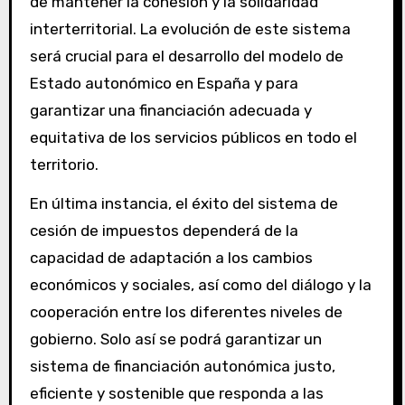
de mantener la cohesión y la solidaridad
interterritorial. La evolución de este sistema
será crucial para el desarrollo del modelo de
Estado autonómico en España y para
garantizar una financiación adecuada y
equitativa de los servicios públicos en todo el
territorio.
En última instancia, el éxito del sistema de
cesión de impuestos dependerá de la
capacidad de adaptación a los cambios
económicos y sociales, así como del diálogo y la
cooperación entre los diferentes niveles de
gobierno. Solo así se podrá garantizar un
sistema de financiación autonómica justo,
eficiente y sostenible que responda a las