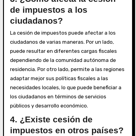
de impuestos a los
ciudadanos?
La cesión de impuestos puede afectar a los
ciudadanos de varias maneras. Por un lado,
puede resultar en diferentes cargas fiscales
dependiendo de la comunidad autónoma de
residencia. Por otro lado, permite a las regiones
adaptar mejor sus políticas fiscales a las
necesidades locales, lo que puede beneficiar a
los ciudadanos en términos de servicios
públicos y desarrollo económico.
4. ¿Existe cesión de
impuestos en otros países?