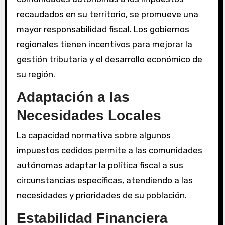
recaudados en su territorio, se promueve una
mayor responsabilidad fiscal. Los gobiernos
regionales tienen incentivos para mejorar la
gestión tributaria y el desarrollo económico de
su región.
Adaptación a las
Necesidades Locales
La capacidad normativa sobre algunos
impuestos cedidos permite a las comunidades
autónomas adaptar la política fiscal a sus
circunstancias específicas, atendiendo a las
necesidades y prioridades de su población.
Estabilidad Financiera