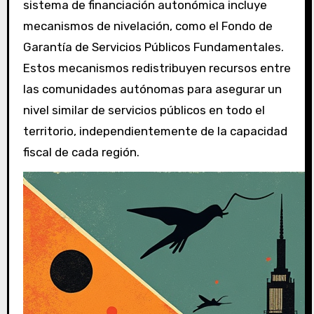
sistema de financiación autonómica incluye
mecanismos de nivelación, como el Fondo de
Garantía de Servicios Públicos Fundamentales.
Estos mecanismos redistribuyen recursos entre
las comunidades autónomas para asegurar un
nivel similar de servicios públicos en todo el
territorio, independientemente de la capacidad
fiscal de cada región.