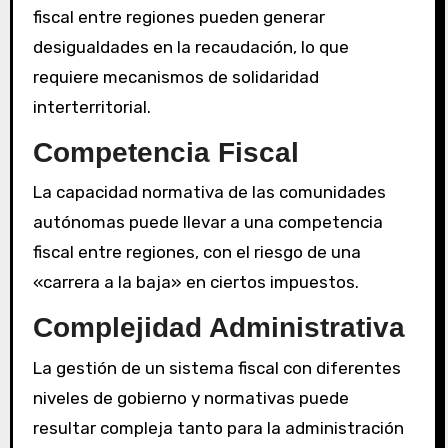
fiscal entre regiones pueden generar
desigualdades en la recaudación, lo que
requiere mecanismos de solidaridad
interterritorial.
Competencia Fiscal
La capacidad normativa de las comunidades
autónomas puede llevar a una competencia
fiscal entre regiones, con el riesgo de una
«carrera a la baja» en ciertos impuestos.
Complejidad Administrativa
La gestión de un sistema fiscal con diferentes
niveles de gobierno y normativas puede
resultar compleja tanto para la administración