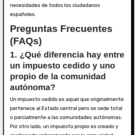
necesidades de todos los ciudadanos
españoles.
Preguntas Frecuentes
(FAQs)
1. ¿Qué diferencia hay entre
un impuesto cedido y uno
propio de la comunidad
autónoma?
Un impuesto cedido es aquel que originalmente
pertenece al Estado central pero se cede total
o parcialmente a las comunidades autónomas.
Por otro lado, un impuesto propio es creado y