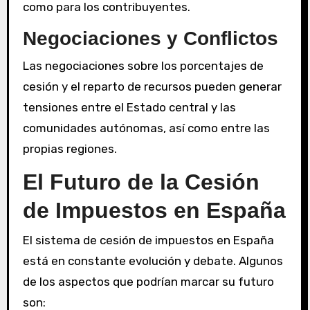
como para los contribuyentes.
Negociaciones y Conflictos
Las negociaciones sobre los porcentajes de
cesión y el reparto de recursos pueden generar
tensiones entre el Estado central y las
comunidades autónomas, así como entre las
propias regiones.
El Futuro de la Cesión
de Impuestos en España
El sistema de cesión de impuestos en España
está en constante evolución y debate. Algunos
de los aspectos que podrían marcar su futuro
son: