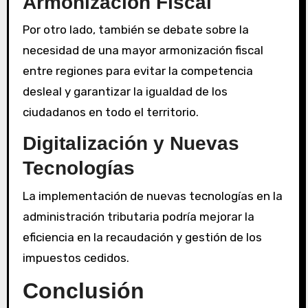
Armonización Fiscal
Por otro lado, también se debate sobre la
necesidad de una mayor armonización fiscal
entre regiones para evitar la competencia
desleal y garantizar la igualdad de los
ciudadanos en todo el territorio.
Digitalización y Nuevas
Tecnologías
La implementación de nuevas tecnologías en la
administración tributaria podría mejorar la
eficiencia en la recaudación y gestión de los
impuestos cedidos.
Conclusión