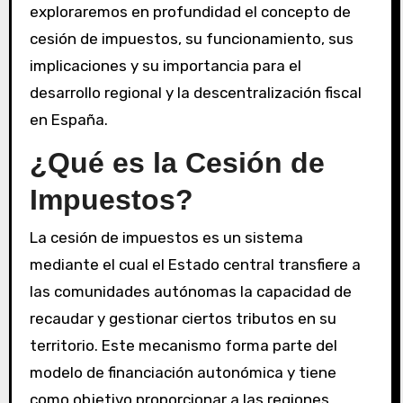
exploraremos en profundidad el concepto de
cesión de impuestos, su funcionamiento, sus
implicaciones y su importancia para el
desarrollo regional y la descentralización fiscal
en España.
¿Qué es la Cesión de
Impuestos?
La cesión de impuestos es un sistema
mediante el cual el Estado central transfiere a
las comunidades autónomas la capacidad de
recaudar y gestionar ciertos tributos en su
territorio. Este mecanismo forma parte del
modelo de financiación autonómica y tiene
como objetivo proporcionar a las regiones