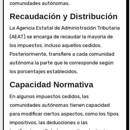
comunidades autónomas.
Recaudación y Distribución
La Agencia Estatal de Administración Tributaria
(AEAT) se encarga de recaudar la mayoría de
los impuestos, incluso aquellos cedidos.
Posteriormente, transfiere a cada comunidad
autónoma la parte que le corresponde según
los porcentajes establecidos.
Capacidad Normativa
En algunos impuestos cedidos, las
comunidades autónomas tienen capacidad
para modificar ciertos aspectos, como los tipos
impositivos, las deducciones o las