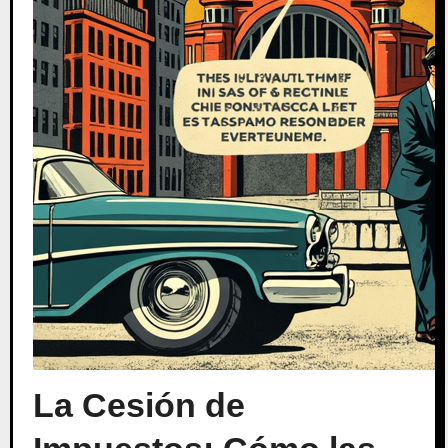
La Cesión de