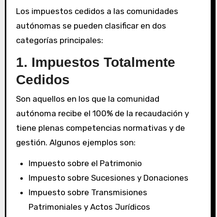
Los impuestos cedidos a las comunidades
autónomas se pueden clasificar en dos
categorías principales:
1. Impuestos Totalmente
Cedidos
Son aquellos en los que la comunidad
autónoma recibe el 100% de la recaudación y
tiene plenas competencias normativas y de
gestión. Algunos ejemplos son:
Impuesto sobre el Patrimonio
Impuesto sobre Sucesiones y Donaciones
Impuesto sobre Transmisiones
Patrimoniales y Actos Jurídicos