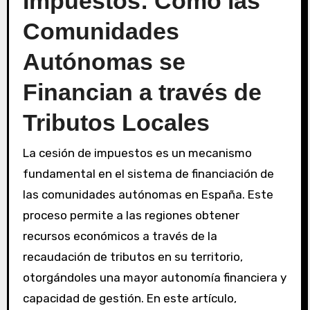
Impuestos: Cómo las
Comunidades
Autónomas se
Financian a través de
Tributos Locales
La cesión de impuestos es un mecanismo
fundamental en el sistema de financiación de
las comunidades autónomas en España. Este
proceso permite a las regiones obtener
recursos económicos a través de la
recaudación de tributos en su territorio,
otorgándoles una mayor autonomía financiera y
capacidad de gestión. En este artículo,