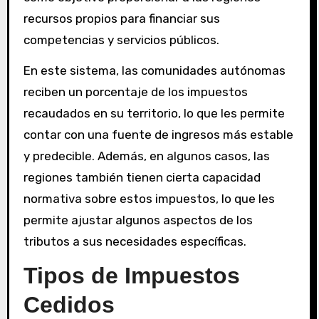
recursos propios para financiar sus
competencias y servicios públicos.
En este sistema, las comunidades autónomas
reciben un porcentaje de los impuestos
recaudados en su territorio, lo que les permite
contar con una fuente de ingresos más estable
y predecible. Además, en algunos casos, las
regiones también tienen cierta capacidad
normativa sobre estos impuestos, lo que les
permite ajustar algunos aspectos de los
tributos a sus necesidades específicas.
Tipos de Impuestos
Cedidos