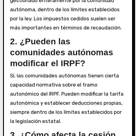
gestionado enteramente por la comunidad
autónoma, dentro de los límites establecidos
por la ley. Los impuestos cedidos suelen ser
más importantes en términos de recaudación.
2. ¿Pueden las
comunidades autónomas
modificar el IRPF?
Sí, las comunidades autónomas tienen cierta
capacidad normativa sobre el tramo
autonómico del IRPF. Pueden modificar la tarifa
autonómica y establecer deducciones propias,
siempre dentro de los límites establecidos por
la legislación estatal.
3. ¿Cómo afecta la cesión