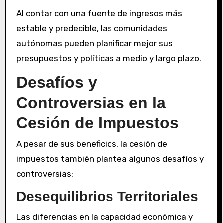
Al contar con una fuente de ingresos más
estable y predecible, las comunidades
autónomas pueden planificar mejor sus
presupuestos y políticas a medio y largo plazo.
Desafíos y
Controversias en la
Cesión de Impuestos
A pesar de sus beneficios, la cesión de
impuestos también plantea algunos desafíos y
controversias:
Desequilibrios Territoriales
Las diferencias en la capacidad económica y