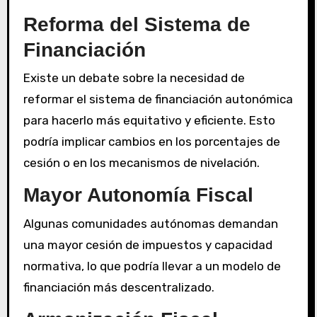
Reforma del Sistema de
Financiación
Existe un debate sobre la necesidad de
reformar el sistema de financiación autonómica
para hacerlo más equitativo y eficiente. Esto
podría implicar cambios en los porcentajes de
cesión o en los mecanismos de nivelación.
Mayor Autonomía Fiscal
Algunas comunidades autónomas demandan
una mayor cesión de impuestos y capacidad
normativa, lo que podría llevar a un modelo de
financiación más descentralizado.