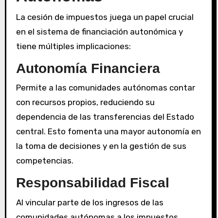
La cesión de impuestos juega un papel crucial
en el sistema de financiación autonómica y
tiene múltiples implicaciones:
Autonomía Financiera
Permite a las comunidades autónomas contar
con recursos propios, reduciendo su
dependencia de las transferencias del Estado
central. Esto fomenta una mayor autonomía en
la toma de decisiones y en la gestión de sus
competencias.
Responsabilidad Fiscal
Al vincular parte de los ingresos de las
comunidades autónomas a los impuestos