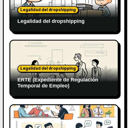
Legalidad del dropshipping
Legalidad del dropshipping
Legalidad del dropshipping
ERTE (Expediente de Regulación
Temporal de Empleo)