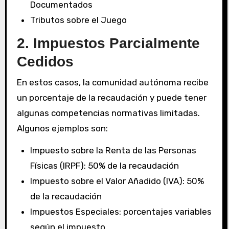
Documentados
Tributos sobre el Juego
2. Impuestos Parcialmente
Cedidos
En estos casos, la comunidad autónoma recibe
un porcentaje de la recaudación y puede tener
algunas competencias normativas limitadas.
Algunos ejemplos son:
Impuesto sobre la Renta de las Personas
Físicas (IRPF): 50% de la recaudación
Impuesto sobre el Valor Añadido (IVA): 50%
de la recaudación
Impuestos Especiales: porcentajes variables
según el impuesto