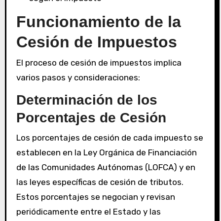
Funcionamiento de la
Cesión de Impuestos
El proceso de cesión de impuestos implica
varios pasos y consideraciones:
Determinación de los
Porcentajes de Cesión
Los porcentajes de cesión de cada impuesto se
establecen en la Ley Orgánica de Financiación
de las Comunidades Autónomas (LOFCA) y en
las leyes específicas de cesión de tributos.
Estos porcentajes se negocian y revisan
periódicamente entre el Estado y las