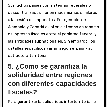
Sí, muchos países con sistemas federales o
descentralizados tienen mecanismos similares
a la cesión de impuestos. Por ejemplo, en
Alemania y Canadá existen sistemas de reparto
de ingresos fiscales entre el gobierno federal y
las entidades subnacionales. Sin embargo, los
detalles específicos varían según el país y su
estructura territorial.
5. ¿Cómo se garantiza la
solidaridad entre regiones
con diferentes capacidades
fiscales?
Para garantizar la solidaridad interterritorial, el