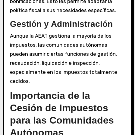
bonificaciones. Esto les permite adaptar la
política fiscal a sus necesidades específicas.
Gestión y Administración
Aunque la AEAT gestiona la mayoría de los
impuestos, las comunidades autónomas
pueden asumir ciertas funciones de gestión,
recaudación, liquidación e inspección,
especialmente en los impuestos totalmente
cedidos.
Importancia de la
Cesión de Impuestos
para las Comunidades
Autónomas