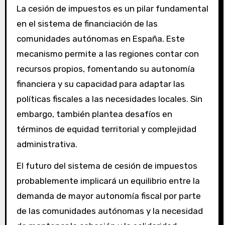
La cesión de impuestos es un pilar fundamental
en el sistema de financiación de las
comunidades autónomas en España. Este
mecanismo permite a las regiones contar con
recursos propios, fomentando su autonomía
financiera y su capacidad para adaptar las
políticas fiscales a las necesidades locales. Sin
embargo, también plantea desafíos en
términos de equidad territorial y complejidad
administrativa.
El futuro del sistema de cesión de impuestos
probablemente implicará un equilibrio entre la
demanda de mayor autonomía fiscal por parte
de las comunidades autónomas y la necesidad