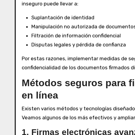
inseguro puede llevar a:
Suplantación de identidad
Manipulación no autorizada de documento
Filtración de información confidencial
Disputas legales y pérdida de confianza
Por estas razones, implementar medidas de seg
confidencialidad de los documentos firmados d
Métodos seguros para f
en línea
Existen varios métodos y tecnologías diseñados 
Veamos algunos de los más efectivos y amplia
1. Firmas electrónicas ava