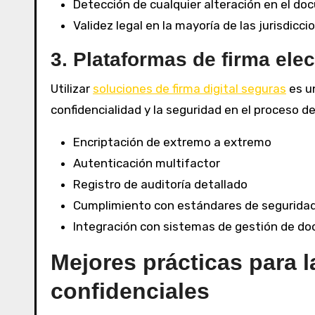
Detección de cualquier alteración en el do
Validez legal en la mayoría de las jurisdicci
3. Plataformas de firma ele
Utilizar
soluciones de firma digital seguras
es un
confidencialidad y la seguridad en el proceso d
Encriptación de extremo a extremo
Autenticación multifactor
Registro de auditoría detallado
Cumplimiento con estándares de seguridad
Integración con sistemas de gestión de d
Mejores prácticas para 
confidenciales