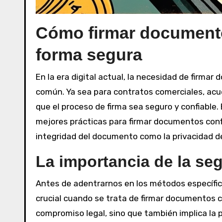
Cómo firmar documento
forma segura
En la era digital actual, la necesidad de firma
común. Ya sea para contratos comerciales, acue
que el proceso de firma sea seguro y confiable.
mejores prácticas para firmar documentos conf
integridad del documento como la privacidad de
La importancia de la segu
Antes de adentrarnos en los métodos específic
crucial cuando se trata de firmar documentos co
compromiso legal, sino que también implica la 