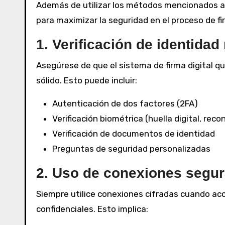
Además de utilizar los métodos mencionados an
para maximizar la seguridad en el proceso de fir
1. Verificación de identidad
Asegúrese de que el sistema de firma digital qu
sólido. Esto puede incluir:
Autenticación de dos factores (2FA)
Verificación biométrica (huella digital, rec
Verificación de documentos de identidad
Preguntas de seguridad personalizadas
2. Uso de conexiones segu
Siempre utilice conexiones cifradas cuando ac
confidenciales. Esto implica: