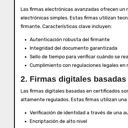
Las firmas electrónicas avanzadas ofrecen un n
electrónicas simples. Estas firmas utilizan tec
firmante. Características clave incluyen:
Autenticación robusta del firmante
Integridad del documento garantizada
Sello de tiempo para verificar cuándo se real
Cumplimiento con regulaciones legales en
2. Firmas digitales basadas
Las firmas digitales basadas en certificados 
altamente regulados. Estas firmas utilizan una 
Verificación de identidad a través de una au
Encriptación de alto nivel