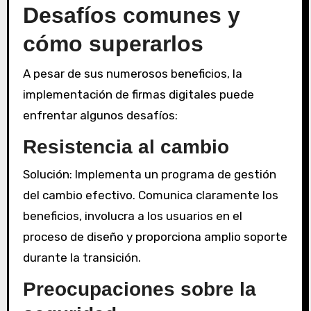
Desafíos comunes y
cómo superarlos
A pesar de sus numerosos beneficios, la
implementación de firmas digitales puede
enfrentar algunos desafíos:
Resistencia al cambio
Solución: Implementa un programa de gestión
del cambio efectivo. Comunica claramente los
beneficios, involucra a los usuarios en el
proceso de diseño y proporciona amplio soporte
durante la transición.
Preocupaciones sobre la