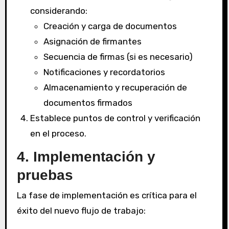
considerando:
Creación y carga de documentos
Asignación de firmantes
Secuencia de firmas (si es necesario)
Notificaciones y recordatorios
Almacenamiento y recuperación de
documentos firmados
Establece puntos de control y verificación
en el proceso.
4. Implementación y
pruebas
La fase de implementación es crítica para el
éxito del nuevo flujo de trabajo: