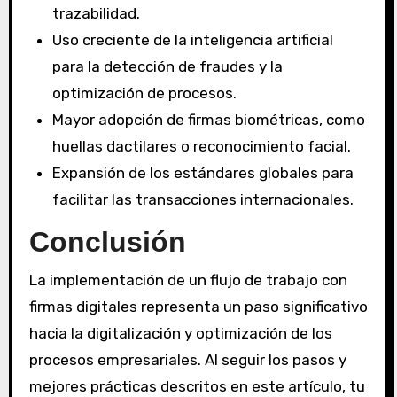
trazabilidad.
Uso creciente de la inteligencia artificial
para la detección de fraudes y la
optimización de procesos.
Mayor adopción de firmas biométricas, como
huellas dactilares o reconocimiento facial.
Expansión de los estándares globales para
facilitar las transacciones internacionales.
Conclusión
La implementación de un flujo de trabajo con
firmas digitales representa un paso significativo
hacia la digitalización y optimización de los
procesos empresariales. Al seguir los pasos y
mejores prácticas descritos en este artículo, tu