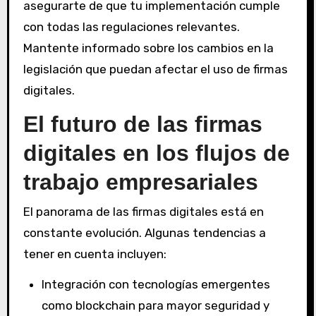
asegurarte de que tu implementación cumple
con todas las regulaciones relevantes.
Mantente informado sobre los cambios en la
legislación que puedan afectar el uso de firmas
digitales.
El futuro de las firmas
digitales en los flujos de
trabajo empresariales
El panorama de las firmas digitales está en
constante evolución. Algunas tendencias a
tener en cuenta incluyen:
Integración con tecnologías emergentes
como blockchain para mayor seguridad y