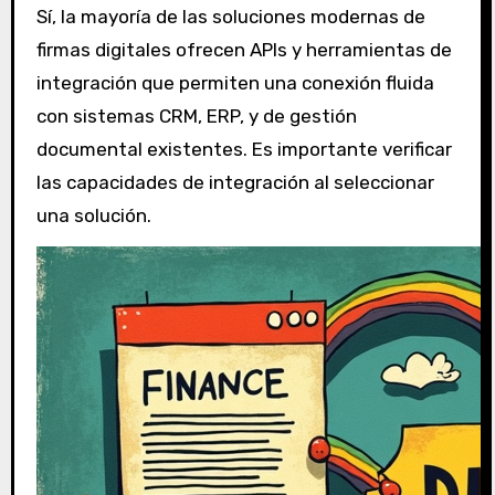
Sí, la mayoría de las soluciones modernas de
firmas digitales ofrecen APIs y herramientas de
integración que permiten una conexión fluida
con sistemas CRM, ERP, y de gestión
documental existentes. Es importante verificar
las capacidades de integración al seleccionar
una solución.