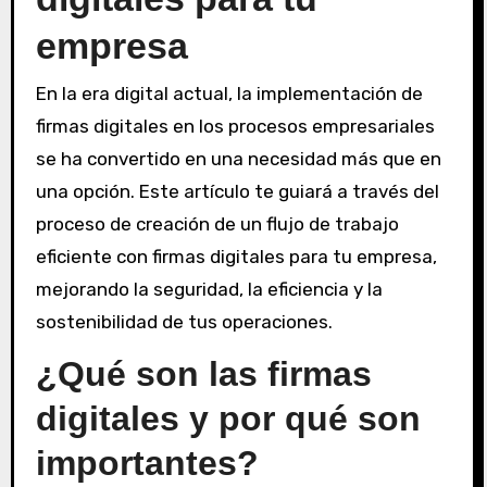
empresa
En la era digital actual, la implementación de
firmas digitales en los procesos empresariales
se ha convertido en una necesidad más que en
una opción. Este artículo te guiará a través del
proceso de creación de un flujo de trabajo
eficiente con firmas digitales para tu empresa,
mejorando la seguridad, la eficiencia y la
sostenibilidad de tus operaciones.
¿Qué son las firmas
digitales y por qué son
importantes?