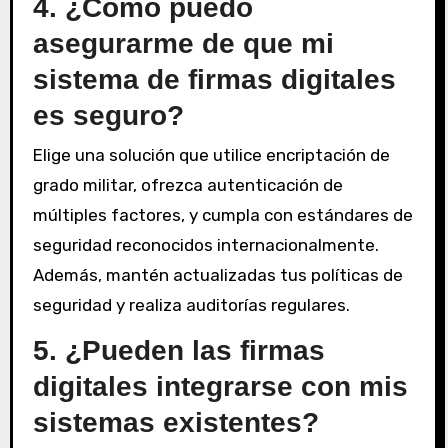
4. ¿Cómo puedo
asegurarme de que mi
sistema de firmas digitales
es seguro?
Elige una solución que utilice encriptación de
grado militar, ofrezca autenticación de
múltiples factores, y cumpla con estándares de
seguridad reconocidos internacionalmente.
Además, mantén actualizadas tus políticas de
seguridad y realiza auditorías regulares.
5. ¿Pueden las firmas
digitales integrarse con mis
sistemas existentes?