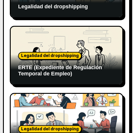
Legalidad del dropshipping
Legalidad del dropshipping
ERTE (Expediente de Regulación
Temporal de Empleo)
Legalidad del dropshipping