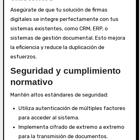
Asegúrate de que tu solución de firmas
digitales se integre perfectamente con tus
sistemas existentes, como CRM, ERP, o
sistemas de gestión documental. Esto mejora
la eficiencia y reduce la duplicación de
esfuerzos.
Seguridad y cumplimiento
normativo
Mantén altos estándares de seguridad:
Utiliza autenticación de múltiples factores
para acceder al sistema.
Implementa cifrado de extremo a extremo
para la transmisión de documentos.