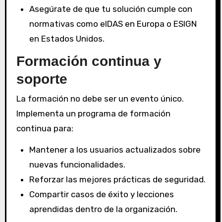
Asegúrate de que tu solución cumple con
normativas como eIDAS en Europa o ESIGN
en Estados Unidos.
Formación continua y
soporte
La formación no debe ser un evento único.
Implementa un programa de formación
continua para:
Mantener a los usuarios actualizados sobre
nuevas funcionalidades.
Reforzar las mejores prácticas de seguridad.
Compartir casos de éxito y lecciones
aprendidas dentro de la organización.