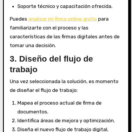
Soporte técnico y capacitación ofrecida.
Puedes
analizar mi firma online gratis
para
familiarizarte con el proceso y las
características de las firmas digitales antes de
tomar una decisión.
3. Diseño del flujo de
trabajo
Una vez seleccionada la solución, es momento
de diseñar el flujo de trabajo:
Mapea el proceso actual de firma de
documentos.
Identifica áreas de mejora y optimización.
Diseña el nuevo flujo de trabajo digital,