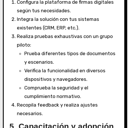
Configura la plataforma de firmas digitales
según tus necesidades.
Integra la solución con tus sistemas
existentes (CRM, ERP, etc.).
Realiza pruebas exhaustivas con un grupo
piloto:
Prueba diferentes tipos de documentos
y escenarios.
Verifica la funcionalidad en diversos
dispositivos y navegadores.
Comprueba la seguridad y el
cumplimiento normativo.
Recopila feedback y realiza ajustes
necesarios.
5. Capacitación y adopción