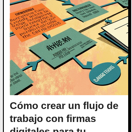
Cómo crear un flujo de
trabajo con firmas
digitales para tu