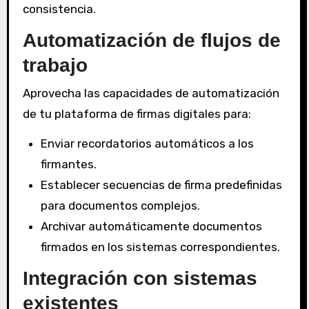
consistencia.
Automatización de flujos de
trabajo
Aprovecha las capacidades de automatización
de tu plataforma de firmas digitales para:
Enviar recordatorios automáticos a los
firmantes.
Establecer secuencias de firma predefinidas
para documentos complejos.
Archivar automáticamente documentos
firmados en los sistemas correspondientes.
Integración con sistemas
existentes