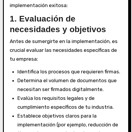
implementación exitosa:
1. Evaluación de
necesidades y objetivos
Antes de sumergirte en la implementación, es
crucial evaluar las necesidades específicas de
tu empresa:
Identifica los procesos que requieren firmas.
Determina el volumen de documentos que
necesitan ser firmados digitalmente.
Evalúa los requisitos legales y de
cumplimiento específicos de tu industria.
Establece objetivos claros para la
implementación (por ejemplo, reducción de