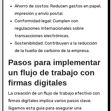
Ahorro de costos: Reducen gastos en papel,
impresión y envío postal.
Conformidad legal: Cumplen con
regulaciones internacionales sobre
transacciones electrónicas.
Sostenibilidad: Contribuyen a la reducción
de la huella de carbono de la empresa.
Pasos para implementar
un flujo de trabajo con
firmas digitales
La creación de un flujo de trabajo efectivo con
firmas digitales implica varios pasos clave.
Sigamos esta guía para asegurar una