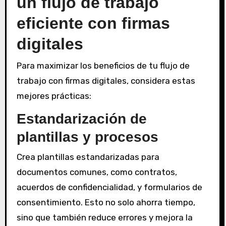
un flujo de trabajo
eficiente con firmas
digitales
Para maximizar los beneficios de tu flujo de
trabajo con firmas digitales, considera estas
mejores prácticas:
Estandarización de
plantillas y procesos
Crea plantillas estandarizadas para
documentos comunes, como contratos,
acuerdos de confidencialidad, y formularios de
consentimiento. Esto no solo ahorra tiempo,
sino que también reduce errores y mejora la