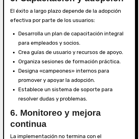
El éxito a largo plazo depende de la adopción
efectiva por parte de los usuarios:
Desarrolla un plan de capacitación integral
para empleados y socios.
Crea guías de usuario y recursos de apoyo.
Organiza sesiones de formación práctica.
Designa «campeones» internos para
promover y apoyar la adopción.
Establece un sistema de soporte para
resolver dudas y problemas.
6. Monitoreo y mejora
continua
La implementación no termina con el