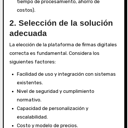
tiempo de procesamiento, ahorro de
costos).
2. Selección de la solución
adecuada
La elección de la plataforma de firmas digitales
correcta es fundamental. Considera los
siguientes factores:
Facilidad de uso y integración con sistemas
existentes.
Nivel de seguridad y cumplimiento
normativo.
Capacidad de personalización y
escalabilidad.
Costo y modelo de precios.