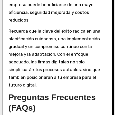
empresa puede beneficiarse de una mayor
eficiencia, seguridad mejorada y costos
reducidos.
Recuerda que la clave del éxito radica en una
planificación cuidadosa, una implementación
gradual y un compromiso continuo con la
mejora y la adaptación. Con el enfoque
adecuado, las firmas digitales no solo
simplificarán tus procesos actuales, sino que
también posicionarán a tu empresa para el
futuro digital.
Preguntas Frecuentes
(FAQs)