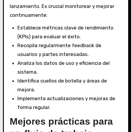
lanzamiento. Es crucial monitorear y mejorar
continuamente:
Establece métricas clave de rendimiento
(KPIs) para evaluar el éxito.
Recopila regularmente feedback de
usuarios y partes interesadas.
Analiza los datos de uso y eficiencia del
sistema.
Identifica cuellos de botella y áreas de
mejora.
Implementa actualizaciones y mejoras de
forma regular.
Mejores prácticas para