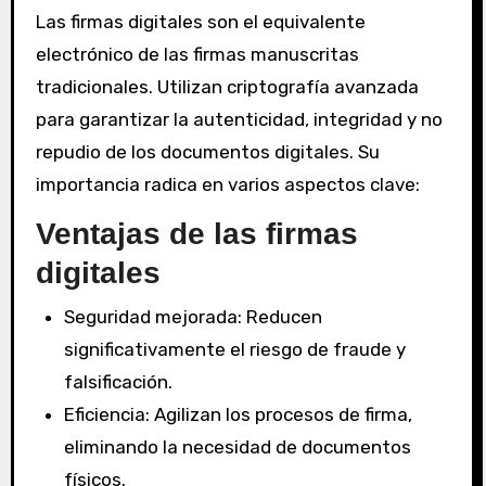
Las firmas digitales son el equivalente
electrónico de las firmas manuscritas
tradicionales. Utilizan criptografía avanzada
para garantizar la autenticidad, integridad y no
repudio de los documentos digitales. Su
importancia radica en varios aspectos clave:
Ventajas de las firmas
digitales
Seguridad mejorada: Reducen
significativamente el riesgo de fraude y
falsificación.
Eficiencia: Agilizan los procesos de firma,
eliminando la necesidad de documentos
físicos.