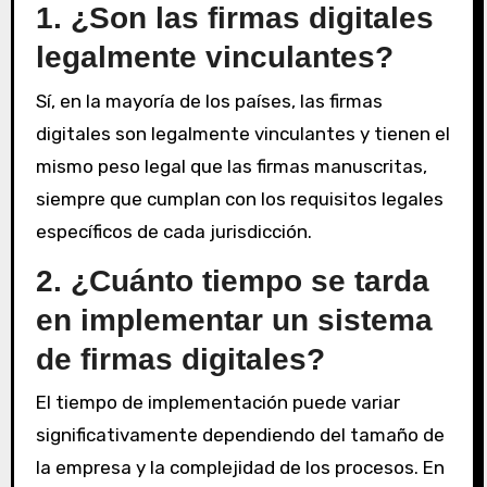
1. ¿Son las firmas digitales
legalmente vinculantes?
Sí, en la mayoría de los países, las firmas
digitales son legalmente vinculantes y tienen el
mismo peso legal que las firmas manuscritas,
siempre que cumplan con los requisitos legales
específicos de cada jurisdicción.
2. ¿Cuánto tiempo se tarda
en implementar un sistema
de firmas digitales?
El tiempo de implementación puede variar
significativamente dependiendo del tamaño de
la empresa y la complejidad de los procesos. En