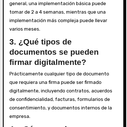
general, una implementación básica puede
tomar de 2 a 4 semanas, mientras que una
implementación más compleja puede llevar
varios meses.
3. ¿Qué tipos de
documentos se pueden
firmar digitalmente?
Prácticamente cualquier tipo de documento
que requiera una firma puede ser firmado
digitalmente, incluyendo contratos, acuerdos
de confidencialidad, facturas, formularios de
consentimiento, y documentos internos de la
empresa.