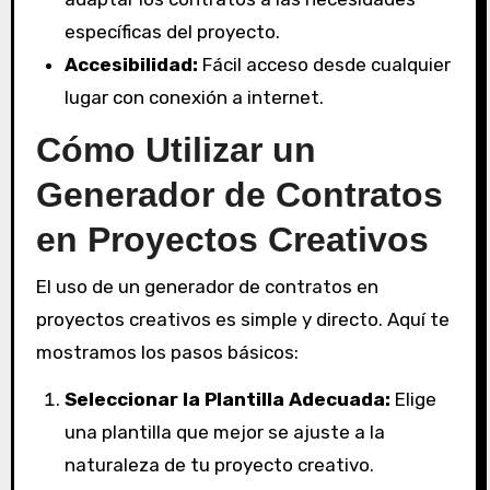
específicas del proyecto.
Accesibilidad:
Fácil acceso desde cualquier
lugar con conexión a internet.
Cómo Utilizar un
Generador de Contratos
en Proyectos Creativos
El uso de un generador de contratos en
proyectos creativos es simple y directo. Aquí te
mostramos los pasos básicos:
Seleccionar la Plantilla Adecuada:
Elige
una plantilla que mejor se ajuste a la
naturaleza de tu proyecto creativo.