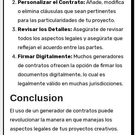
Personalizar el Contrato:
Añade, modifica
o elimina cláusulas que sean pertinentes
para las particularidades de tu proyecto.
Revisar los Detalles:
Asegúrate de revisar
todos los aspectos legales y asegúrate que
reflejan el acuerdo entre las partes.
Firmar Digitalmente:
Muchos generadores
de contratos ofrecen la opción de firmar los
documentos digitalmente, lo cual es
legalmente válido en muchas jurisdicciones.
Conclusion
El uso de un generador de contratos puede
revolucionar la manera en que manejas los
aspectos legales de tus proyectos creativos.