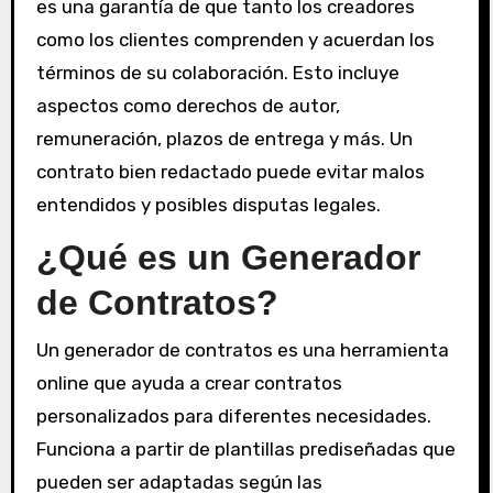
es una garantía de que tanto los creadores
como los clientes comprenden y acuerdan los
términos de su colaboración. Esto incluye
aspectos como derechos de autor,
remuneración, plazos de entrega y más. Un
contrato bien redactado puede evitar malos
entendidos y posibles disputas legales.
¿Qué es un Generador
de Contratos?
Un generador de contratos es una herramienta
online que ayuda a crear contratos
personalizados para diferentes necesidades.
Funciona a partir de plantillas prediseñadas que
pueden ser adaptadas según las