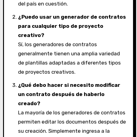
del país en cuestión.
¿Puedo usar un generador de contratos
para cualquier tipo de proyecto
creativo?
Sí, los generadores de contratos
generalmente tienen una amplia variedad
de plantillas adaptadas a diferentes tipos
de proyectos creativos.
¿Qué debo hacer si necesito modificar
un contrato después de haberlo
creado?
La mayoría de los generadores de contratos
permiten editar los documentos después de
su creación. Simplemente ingresa a la