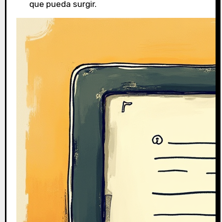
que pueda surgir.