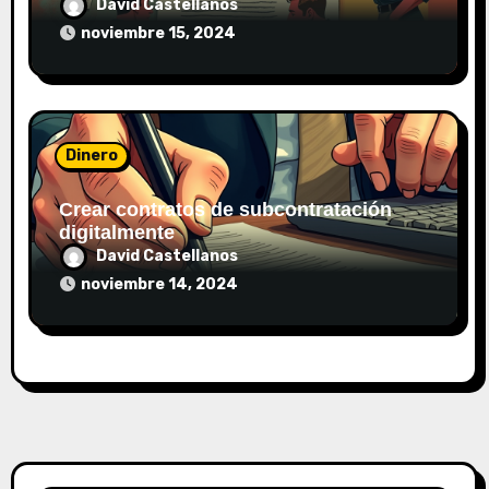
David Castellanos
noviembre 15, 2024
Dinero
Crear contratos de subcontratación
digitalmente
David Castellanos
noviembre 14, 2024