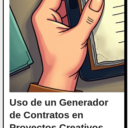
Uso de un Generador
de Contratos en
Proyectos Creativos