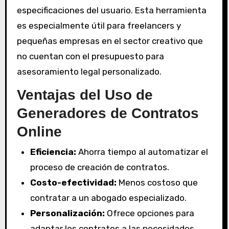
especificaciones del usuario. Esta herramienta
es especialmente útil para freelancers y
pequeñas empresas en el sector creativo que
no cuentan con el presupuesto para
asesoramiento legal personalizado.
Ventajas del Uso de
Generadores de Contratos
Online
Eficiencia:
Ahorra tiempo al automatizar el
proceso de creación de contratos.
Costo-efectividad:
Menos costoso que
contratar a un abogado especializado.
Personalización:
Ofrece opciones para
adaptar los contratos a las necesidades