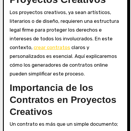
Los proyectos creativos, ya sean artísticos,
literarios o de diseño, requieren una estructura
legal firme para proteger los derechos e
intereses de todos los involucrados. En este
contexto,
crear contratos
claros y
personalizados es esencial. Aquí explicaremos
cómo los generadores de contratos online
pueden simplificar este proceso.
Importancia de los
Contratos en Proyectos
Creativos
Un contrato es más que un simple documento;