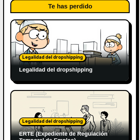
Te has perdido
Legalidad del dropshipping
Legalidad del dropshipping
Legalidad del dropshipping
ERTE (Expediente de Regulación