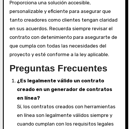
Proporciona una solución accesible,
personalizable y eficiente para asegurar que
tanto creadores como clientes tengan claridad
en sus acuerdos. Recuerda siempre revisar el
contrato con detenimiento para asegurarte de
que cumpla con todas las necesidades del
proyecto y esté conforme a la ley aplicable.
Preguntas Frecuentes
¿Es legalmente válido un contrato
creado en un generador de contratos
en línea?
Sí, los contratos creados con herramientas
en línea son legalmente válidos siempre y
cuando cumplan con los requisitos legales