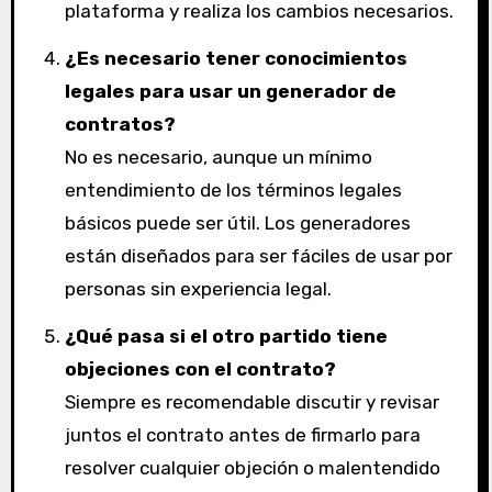
plataforma y realiza los cambios necesarios.
¿Es necesario tener conocimientos
legales para usar un generador de
contratos?
No es necesario, aunque un mínimo
entendimiento de los términos legales
básicos puede ser útil. Los generadores
están diseñados para ser fáciles de usar por
personas sin experiencia legal.
¿Qué pasa si el otro partido tiene
objeciones con el contrato?
Siempre es recomendable discutir y revisar
juntos el contrato antes de firmarlo para
resolver cualquier objeción o malentendido