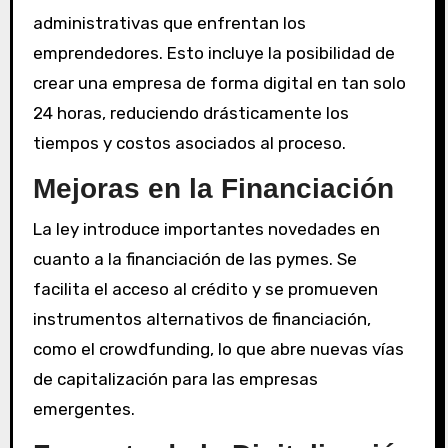
administrativas que enfrentan los
emprendedores. Esto incluye la posibilidad de
crear una empresa de forma digital en tan solo
24 horas, reduciendo drásticamente los
tiempos y costos asociados al proceso.
Mejoras en la Financiación
La ley introduce importantes novedades en
cuanto a la financiación de las pymes. Se
facilita el acceso al crédito y se promueven
instrumentos alternativos de financiación,
como el crowdfunding, lo que abre nuevas vías
de capitalización para las empresas
emergentes.