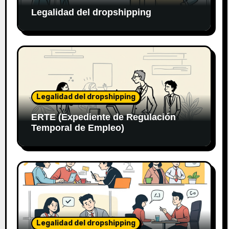
Legalidad del dropshipping
Legalidad del dropshipping
ERTE (Expediente de Regulación
Temporal de Empleo)
Legalidad del dropshipping