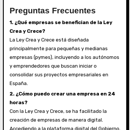
Preguntas Frecuentes
1. ¿Qué empresas se benefician de la Ley
Crea y Crece?
La Ley Crea y Crece está diseñada
principalmente para pequeñas y medianas
empresas (pymes), incluyendo a los autónomos
y emprendedores que buscan iniciar o
consolidar sus proyectos empresariales en
España.
2. ¿Cómo puedo crear una empresa en 24
horas?
Con la Ley Crea y Crece, se ha facilitado la
creación de empresas de manera digital.
Accediendo a la plataforma digital del Gobierno,