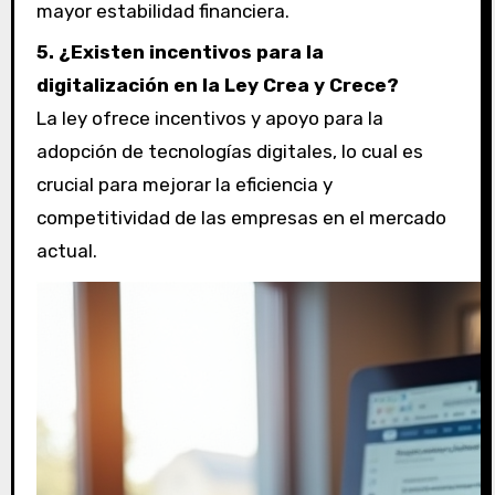
mayor estabilidad financiera.
5. ¿Existen incentivos para la
digitalización en la Ley Crea y Crece?
La ley ofrece incentivos y apoyo para la
adopción de tecnologías digitales, lo cual es
crucial para mejorar la eficiencia y
competitividad de las empresas en el mercado
actual.