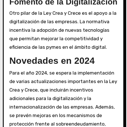
Fomento de la Digitalización
Otro pilar de la Ley Crea y Crece es el apoyo a la
digitalización de las empresas. La normativa
incentiva la adopción de nuevas tecnologías
que permitan mejorar la competitividad y
eficiencia de las pymes en el ámbito digital.
Novedades en 2024
Para el año 2024, se espera la implementación
de varias actualizaciones importantes en la Ley
Crea y Crece, que incluirán incentivos
adicionales para la digitalización y la
internacionalización de las empresas. Además,
se prevén mejoras en los mecanismos de
protección frente al sobreendeudamiento,