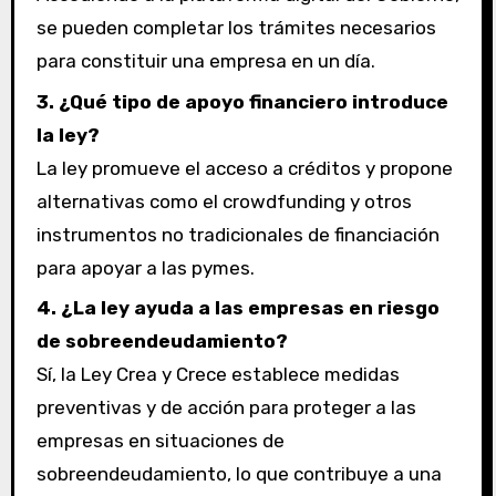
se pueden completar los trámites necesarios
para constituir una empresa en un día.
3. ¿Qué tipo de apoyo financiero introduce
la ley?
La ley promueve el acceso a créditos y propone
alternativas como el crowdfunding y otros
instrumentos no tradicionales de financiación
para apoyar a las pymes.
4. ¿La ley ayuda a las empresas en riesgo
de sobreendeudamiento?
Sí, la Ley Crea y Crece establece medidas
preventivas y de acción para proteger a las
empresas en situaciones de
sobreendeudamiento, lo que contribuye a una