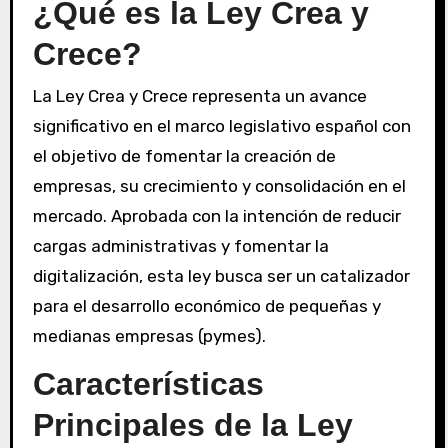
¿Qué es la Ley Crea y
Crece?
La Ley Crea y Crece representa un avance
significativo en el marco legislativo español con
el objetivo de fomentar la creación de
empresas, su crecimiento y consolidación en el
mercado. Aprobada con la intención de reducir
cargas administrativas y fomentar la
digitalización, esta ley busca ser un catalizador
para el desarrollo económico de pequeñas y
medianas empresas (pymes).
Características
Principales de la Ley