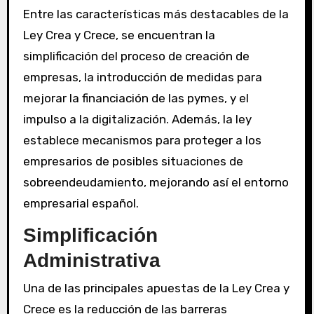
Entre las características más destacables de la
Ley Crea y Crece, se encuentran la
simplificación del proceso de creación de
empresas, la introducción de medidas para
mejorar la financiación de las pymes, y el
impulso a la digitalización. Además, la ley
establece mecanismos para proteger a los
empresarios de posibles situaciones de
sobreendeudamiento, mejorando así el entorno
empresarial español.
Simplificación
Administrativa
Una de las principales apuestas de la Ley Crea y
Crece es la reducción de las barreras