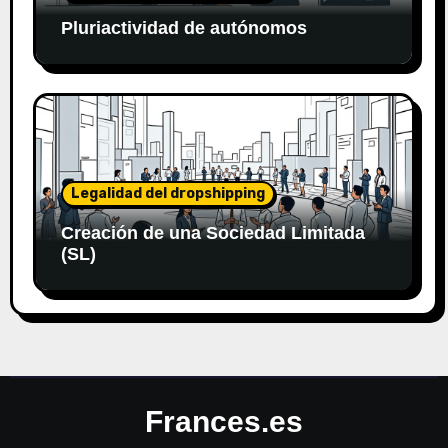
Pluriactividad de autónomos
Legalidad del dropshipping
Creación de una Sociedad Limitada
(SL)
Frances.es