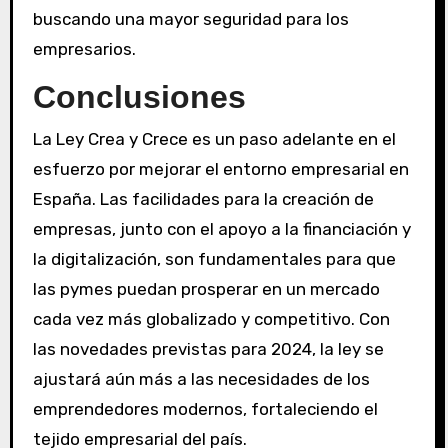
buscando una mayor seguridad para los
empresarios.
Conclusiones
La Ley Crea y Crece es un paso adelante en el
esfuerzo por mejorar el entorno empresarial en
España. Las facilidades para la creación de
empresas, junto con el apoyo a la financiación y
la digitalización, son fundamentales para que
las pymes puedan prosperar en un mercado
cada vez más globalizado y competitivo. Con
las novedades previstas para 2024, la ley se
ajustará aún más a las necesidades de los
emprendedores modernos, fortaleciendo el
tejido empresarial del país.