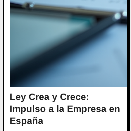
Ley Crea y Crece:
Impulso a la Empresa en
España