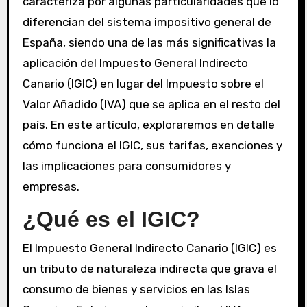
caracteriza por algunas particularidades que lo
diferencian del sistema impositivo general de
España, siendo una de las más significativas la
aplicación del Impuesto General Indirecto
Canario (IGIC) en lugar del Impuesto sobre el
Valor Añadido (IVA) que se aplica en el resto del
país. En este artículo, exploraremos en detalle
cómo funciona el IGIC, sus tarifas, exenciones y
las implicaciones para consumidores y
empresas.
¿Qué es el IGIC?
El Impuesto General Indirecto Canario (IGIC) es
un tributo de naturaleza indirecta que grava el
consumo de bienes y servicios en las Islas