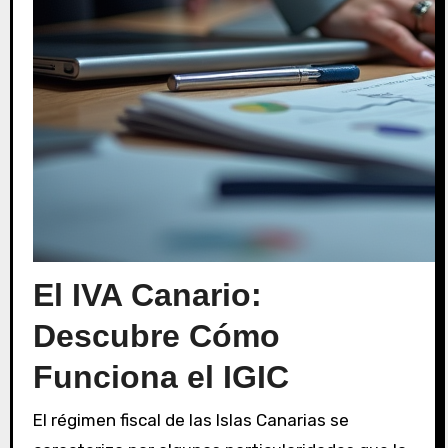
El IVA Canario:
Descubre Cómo
Funciona el IGIC
El régimen fiscal de las Islas Canarias se