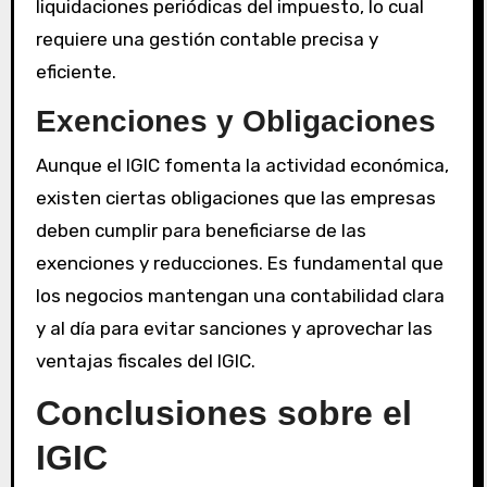
liquidaciones periódicas del impuesto, lo cual
requiere una gestión contable precisa y
eficiente.
Exenciones y Obligaciones
Aunque el IGIC fomenta la actividad económica,
existen ciertas obligaciones que las empresas
deben cumplir para beneficiarse de las
exenciones y reducciones. Es fundamental que
los negocios mantengan una contabilidad clara
y al día para evitar sanciones y aprovechar las
ventajas fiscales del IGIC.
Conclusiones sobre el
IGIC