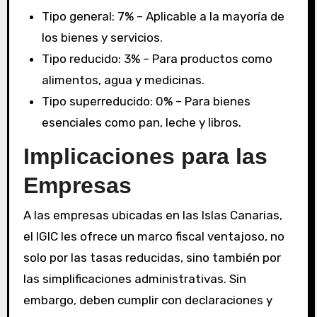
Tipo general: 7% – Aplicable a la mayoría de
los bienes y servicios.
Tipo reducido: 3% – Para productos como
alimentos, agua y medicinas.
Tipo superreducido: 0% – Para bienes
esenciales como pan, leche y libros.
Implicaciones para las
Empresas
A las empresas ubicadas en las Islas Canarias,
el IGIC les ofrece un marco fiscal ventajoso, no
solo por las tasas reducidas, sino también por
las simplificaciones administrativas. Sin
embargo, deben cumplir con declaraciones y