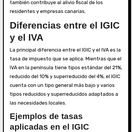
también contribuye al alivio fiscal de los
residentes y empresas canarias.
Diferencias entre el IGIC
y el IVA
La principal diferencia entre el IGIC y el IVA es la
tasa de impuesto que se aplica. Mientras que el
IVA en la península tiene tipos estándar del 21%,
reducido del 10% y superreducido del 4%, el IGIC
cuenta con un tipo general más bajo y varios
tipos reducidos y superreducidos adaptados a
las necesidades locales.
Ejemplos de tasas
aplicadas en el IGIC