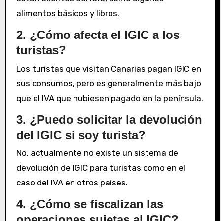
alimentos básicos y libros.
2. ¿Cómo afecta el IGIC a los
turistas?
Los turistas que visitan Canarias pagan IGIC en
sus consumos, pero es generalmente más bajo
que el IVA que hubiesen pagado en la península.
3. ¿Puedo solicitar la devolución
del IGIC si soy turista?
No, actualmente no existe un sistema de
devolución de IGIC para turistas como en el
caso del IVA en otros países.
4. ¿Cómo se fiscalizan las
operaciones sujetas al IGIC?