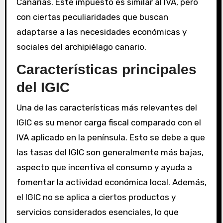
Canarias. Este impuesto es similar al IVA, pero
con ciertas peculiaridades que buscan
adaptarse a las necesidades económicas y
sociales del archipiélago canario.
Características principales
del IGIC
Una de las características más relevantes del
IGIC es su menor carga fiscal comparado con el
IVA aplicado en la península. Esto se debe a que
las tasas del IGIC son generalmente más bajas,
aspecto que incentiva el consumo y ayuda a
fomentar la actividad económica local. Además,
el IGIC no se aplica a ciertos productos y
servicios considerados esenciales, lo que