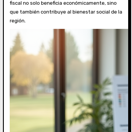
fiscal no solo beneficia económicamente, sino
que también contribuye al bienestar social de la
región.