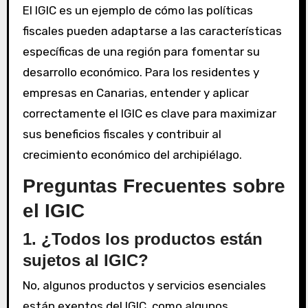
El IGIC es un ejemplo de cómo las políticas
fiscales pueden adaptarse a las características
específicas de una región para fomentar su
desarrollo económico. Para los residentes y
empresas en Canarias, entender y aplicar
correctamente el IGIC es clave para maximizar
sus beneficios fiscales y contribuir al
crecimiento económico del archipiélago.
Preguntas Frecuentes sobre
el IGIC
1. ¿Todos los productos están
sujetos al IGIC?
No, algunos productos y servicios esenciales
están exentos del IGIC, como algunos