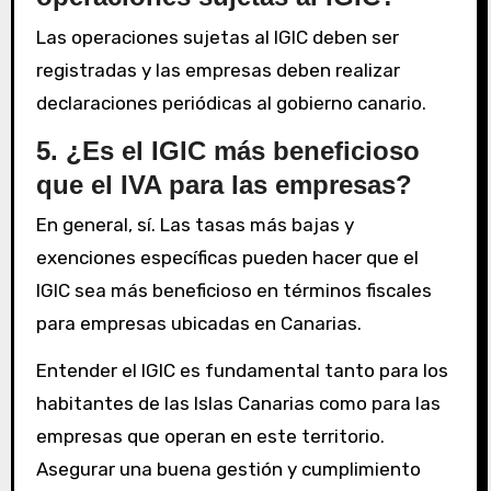
Las operaciones sujetas al IGIC deben ser
registradas y las empresas deben realizar
declaraciones periódicas al gobierno canario.
5. ¿Es el IGIC más beneficioso
que el IVA para las empresas?
En general, sí. Las tasas más bajas y
exenciones específicas pueden hacer que el
IGIC sea más beneficioso en términos fiscales
para empresas ubicadas en Canarias.
Entender el IGIC es fundamental tanto para los
habitantes de las Islas Canarias como para las
empresas que operan en este territorio.
Asegurar una buena gestión y cumplimiento