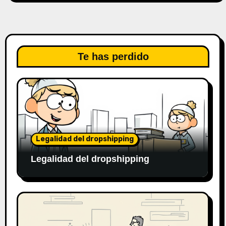
Te has perdido
Legalidad del dropshipping
Legalidad del dropshipping